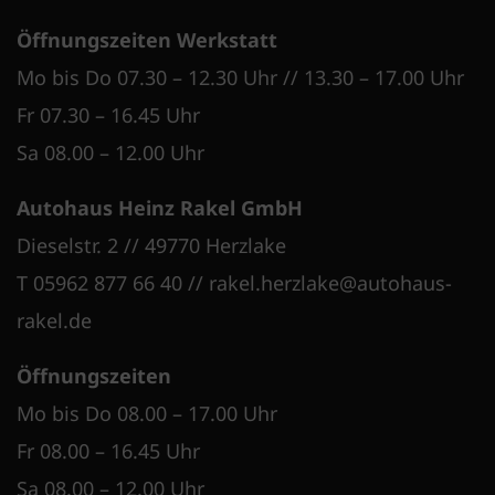
Öffnungszeiten Werkstatt
Mo bis Do 07.30 – 12.30 Uhr // 13.30 – 17.00 Uhr
Fr 07.30 – 16.45 Uhr
Sa 08.00 – 12.00 Uhr
Autohaus Heinz Rakel GmbH
Dieselstr. 2 // 49770 Herzlake
T 05962 877 66 40
//
rakel.herzlake@autohaus-
rakel.de
Öffnungszeiten
Mo bis Do 08.00 – 17.00 Uhr
Fr 08.00 – 16.45 Uhr
Sa 08.00 – 12.00 Uhr