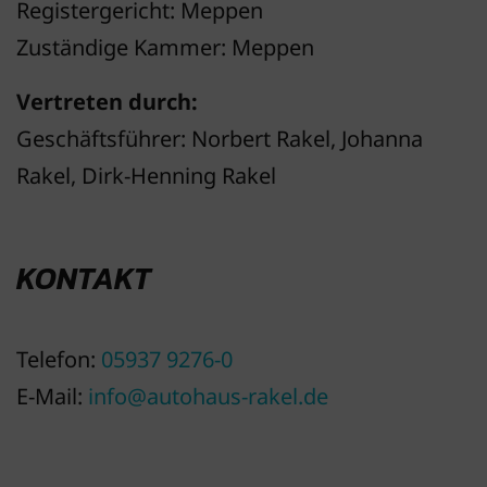
Registergericht: Meppen
Zuständige Kammer: Meppen
Vertreten durch:
Geschäftsführer: Norbert Rakel, Johanna
Rakel, Dirk-Henning Rakel
KONTAKT
Telefon:
05937 9276-0
E-Mail:
info@autohaus-rakel.de