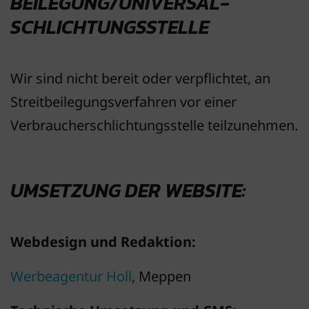
BEILEGUNG/UNIVERSAL­
SCHLICHTUNGS­STELLE
Wir sind nicht bereit oder verpflichtet, an
Streitbeilegungsverfahren vor einer
Verbraucherschlichtungsstelle teilzunehmen.
UMSETZUNG DER WEBSITE:
Webdesign und Redaktion:
Werbeagentur Holl
, Meppen