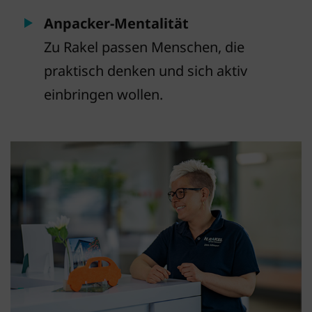
Anpacker-Mentalität
Zu Rakel passen Menschen, die
praktisch denken und sich aktiv
einbringen wollen.