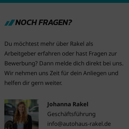
NOCH FRAGEN?
Du möchtest mehr über Rakel als
Arbeitgeber erfahren oder hast Fragen zur
Bewerbung? Dann melde dich direkt bei uns.
Wir nehmen uns Zeit für dein Anliegen und
helfen dir gern weiter.
Johanna Rakel
Geschäftsführung
info@autohaus-rakel.de