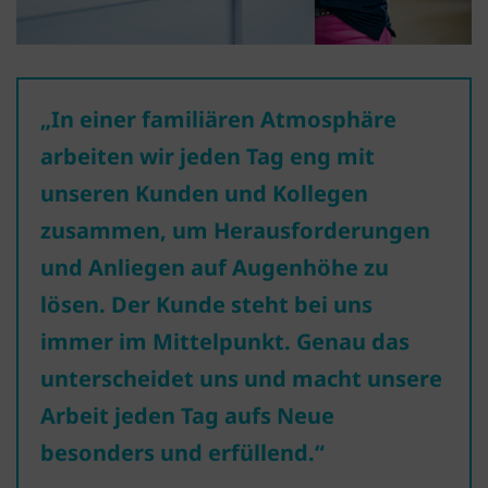
„In einer familiären Atmosphäre
arbeiten wir jeden Tag eng mit
unseren Kunden und Kollegen
zusammen, um Herausforderungen
und Anliegen auf Augenhöhe zu
lösen. Der Kunde steht bei uns
immer im Mittelpunkt. Genau das
unterscheidet uns und macht unsere
Arbeit jeden Tag aufs Neue
besonders und erfüllend.“