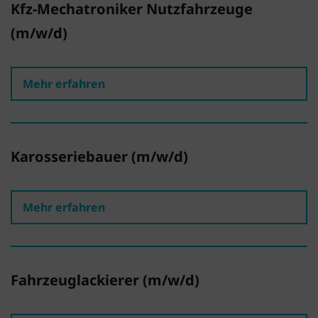
Kfz-Mechatroniker Nutzfahrzeuge
(m/w/d)
Mehr erfahren
Karosseriebauer (m/w/d)
Mehr erfahren
Fahrzeuglackierer (m/w/d)