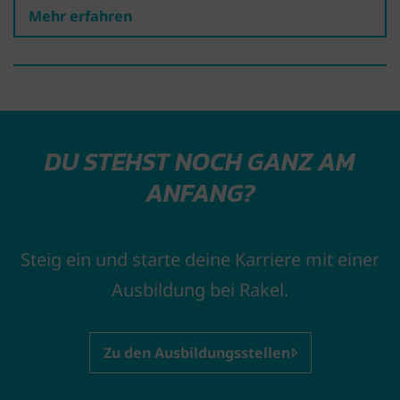
Mehr erfahren
DU STEHST NOCH GANZ AM
ANFANG?
Steig ein und starte deine Karriere mit einer
Ausbildung bei Rakel.
Zu den Ausbildungsstellen