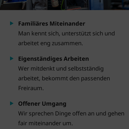
Familiäres Miteinander
Man kennt sich, unterstützt sich und
arbeitet eng zusammen.
Eigenständiges Arbeiten
Wer mitdenkt und selbstständig
arbeitet, bekommt den passenden
Freiraum.
Offener Umgang
Wir sprechen Dinge offen an und gehen
fair miteinander um.