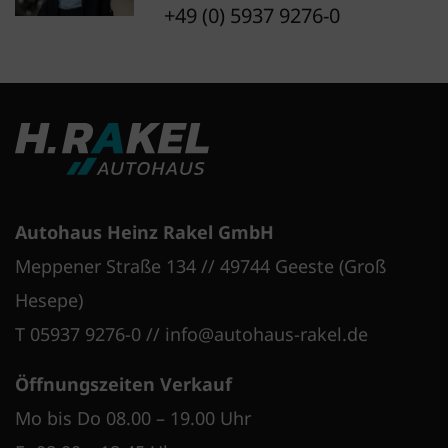
+49 (0) 5937 9276-0
Autohaus Heinz Rakel GmbH
Meppener Straße 134 // 49744 Geeste (Groß
Hesepe)
T 05937 9276-0
//
info@autohaus-rakel.de
Öffnungszeiten Verkauf
Mo bis Do 08.00 – 19.00 Uhr