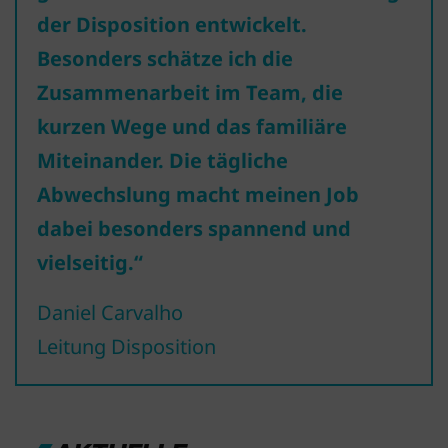
der Disposition entwickelt.
Besonders schätze ich die
Zusammenarbeit im Team, die
kurzen Wege und das familiäre
Miteinander. Die tägliche
Abwechslung macht meinen Job
dabei besonders spannend und
vielseitig.“
Daniel Carvalho
Leitung Disposition