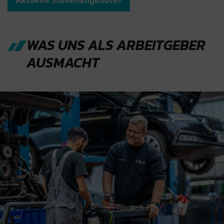
Aktuelle Stellenangebote
WAS UNS ALS ARBEITGEBER
AUSMACHT