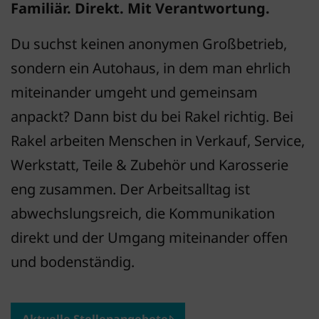
Familiär. Direkt. Mit Verantwortung.
Du suchst keinen anonymen Großbetrieb,
sondern ein Autohaus, in dem man ehrlich
miteinander umgeht und gemeinsam
anpackt? Dann bist du bei Rakel richtig. Bei
Rakel arbeiten Menschen in Verkauf, Service,
Werkstatt, Teile & Zubehör und Karosserie
eng zusammen. Der Arbeitsalltag ist
abwechslungsreich, die Kommunikation
direkt und der Umgang miteinander offen
und bodenständig.