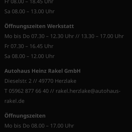
Fr 08.00 – 18.45 Uhr
Sa 08.00 – 13.00 Uhr
Öffnungszeiten Werkstatt
Mo bis Do 07.30 – 12.30 Uhr // 13.30 – 17.00 Uhr
Fr 07.30 – 16.45 Uhr
Sa 08.00 – 12.00 Uhr
Autohaus Heinz Rakel GmbH
Dieselstr. 2 // 49770 Herzlake
T 05962 877 66 40
//
rakel.herzlake@autohaus-
rakel.de
Öffnungszeiten
Mo bis Do 08.00 – 17.00 Uhr