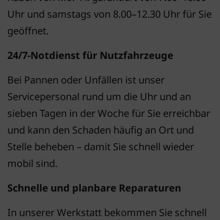
Uhr und samstags von 8.00–12.30 Uhr für Sie
geöffnet.
24/7-Notdienst für Nutzfahrzeuge
Bei Pannen oder Unfällen ist unser
Servicepersonal rund um die Uhr und an
sieben Tagen in der Woche für Sie erreichbar
und kann den Schaden häufig an Ort und
Stelle beheben – damit Sie schnell wieder
mobil sind.
Schnelle und planbare Reparaturen
In unserer Werkstatt bekommen Sie schnell