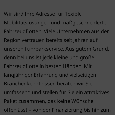
Wir sind Ihre Adresse für flexible
Mobilitätslösungen und maßgeschneiderte
Fahrzeugflotten. Viele Unternehmen aus der
Region vertrauen bereits seit Jahren auf
unseren Fuhrparkservice. Aus gutem Grund,
denn bei uns ist jede kleine und große
Fahrzeugflotte in besten Händen. Mit
langjähriger Erfahrung und vielseitigen
Branchenkenntnissen beraten wir Sie
umfassend und stellen für Sie ein attraktives
Paket zusammen, das keine Wünsche
offenlässt – von der Finanzierung bis hin zum