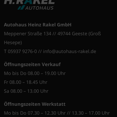
Autohaus Heinz Rakel GmbH
Meppener Straße 134 // 49744 Geeste (Groß
Hesepe)
T 05937 9276-0
//
info@autohaus-rakel.de
Öffnungszeiten Verkauf
Mo bis Do 08.00 – 19.00 Uhr
Fr 08.00 – 18.45 Uhr
Sa 08.00 – 13.00 Uhr
Öffnungszeiten Werkstatt
Mo bis Do 07.30 – 12.30 Uhr // 13.30 – 17.00 Uhr