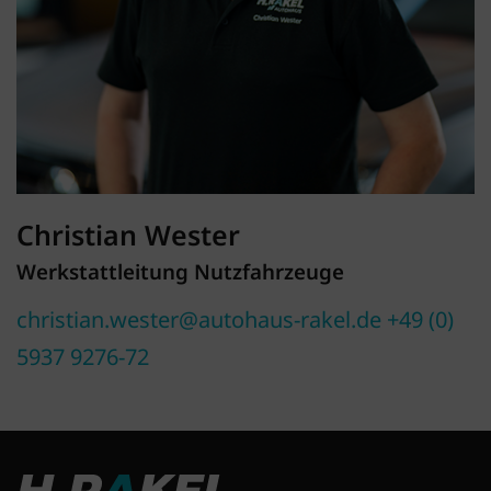
Christian Wester
Werkstattleitung Nutzfahrzeuge
christian.wester@autohaus-rakel.de
+49 (0)
5937 9276-72