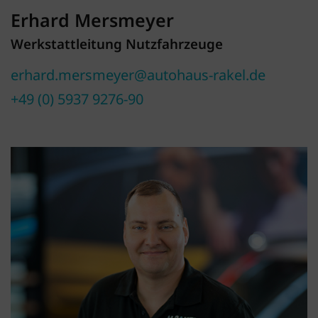
Erhard Mersmeyer
Werkstattleitung Nutzfahrzeuge
erhard.mersmeyer@autohaus-rakel.de
+49 (0) 5937 9276-90