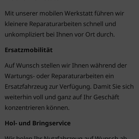
Mit unserer mobilen Werkstatt führen wir
kleinere Reparaturarbeiten schnell und
unkompliziert bei Ihnen vor Ort durch.
Ersatzmobilität
Auf Wunsch stellen wir Ihnen während der
Wartungs- oder Reparaturarbeiten ein
Ersatzfahrzeug zur Verfügung. Damit Sie sich
weiterhin voll und ganz auf Ihr Geschäft
konzentrieren können.
Hol- und Bringservice
Wir holen Ihr Nutzfahrzeug auf Wunsch ab