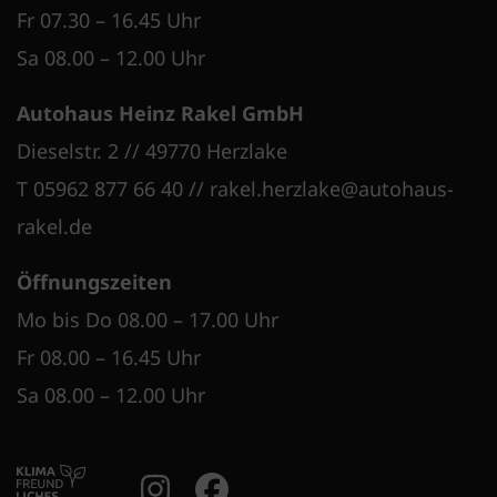
Fr 07.30 – 16.45 Uhr
Sa 08.00 – 12.00 Uhr
Autohaus Heinz Rakel GmbH
Dieselstr. 2 // 49770 Herzlake
T 05962 877 66 40
//
rakel.herzlake@autohaus-
rakel.de
Öffnungszeiten
Mo bis Do 08.00 – 17.00 Uhr
Fr 08.00 – 16.45 Uhr
Sa 08.00 – 12.00 Uhr
Instagram Account
Facebook Accoun