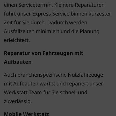
einen Servicetermin. Kleinere Reparaturen
führt unser Express Service binnen kürzester
Zeit für Sie durch. Dadurch werden
Ausfallzeiten minimiert und die Planung
erleichtert.
Reparatur von Fahrzeugen mit
Aufbauten
Auch branchenspezifische Nutzfahrzeuge
mit Aufbauten wartet und repariert unser
Werkstatt-Team für Sie schnell und
zuverlässig.
Mobile Werkstatt