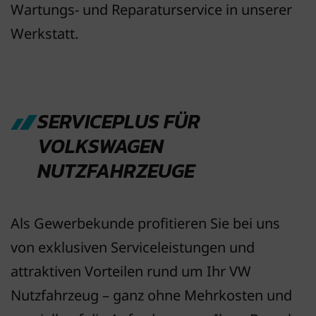
Wartungs- und Reparaturservice in unserer
Werkstatt.
SERVICEPLUS FÜR
VOLKSWAGEN
NUTZFAHRZEUGE
Als Gewerbekunde profitieren Sie bei uns
von exklusiven Serviceleistungen und
attraktiven Vorteilen rund um Ihr VW
Nutzfahrzeug – ganz ohne Mehrkosten und